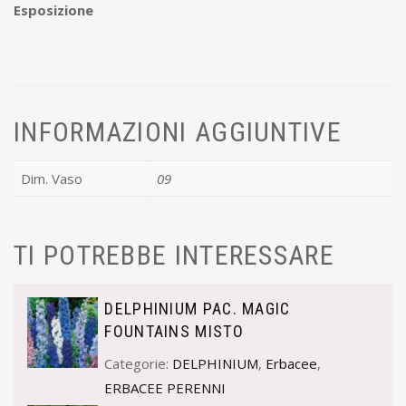
Esposizione
INFORMAZIONI AGGIUNTIVE
Dim. Vaso
09
TI POTREBBE INTERESSARE
DELPHINIUM PAC. MAGIC
FOUNTAINS MISTO
Categorie:
DELPHINIUM
,
Erbacee
,
ERBACEE PERENNI