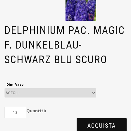
DELPHINIUM PAC. MAGIC
F. DUNKELBLAU-
SCHWARZ BLU SCURO
Dim. Vaso
Quantità
ACQUISTA