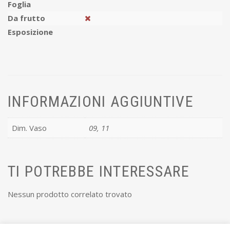
Foglia
Da frutto
Esposizione
INFORMAZIONI AGGIUNTIVE
Dim. Vaso
09, 11
TI POTREBBE INTERESSARE
Nessun prodotto correlato trovato