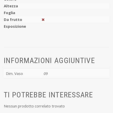
Altezza
Foglia
Da frutto
Esposizione
INFORMAZIONI AGGIUNTIVE
Dim. Vaso
09
TI POTREBBE INTERESSARE
Nessun prodotto correlato trovato