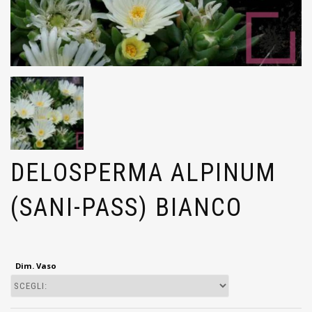
DELOSPERMA ALPINUM
(SANI-PASS) BIANCO
Dim. Vaso