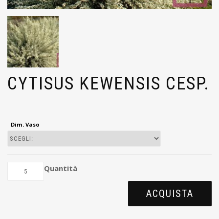
CYTISUS KEWENSIS CESP.
Dim. Vaso
Quantità
ACQUISTA