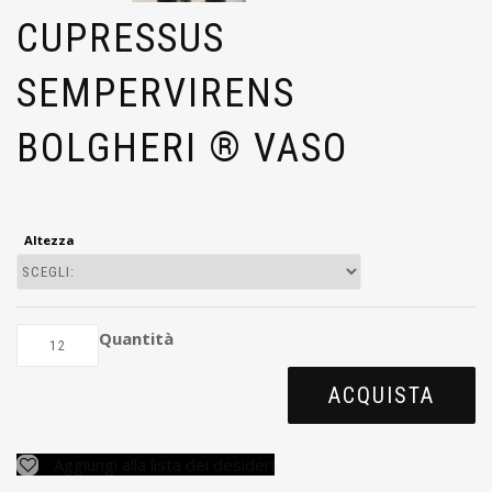
CUPRESSUS
SEMPERVIRENS
BOLGHERI ® VASO
Altezza
Quantità
ACQUISTA
Aggiungi alla lista dei desideri