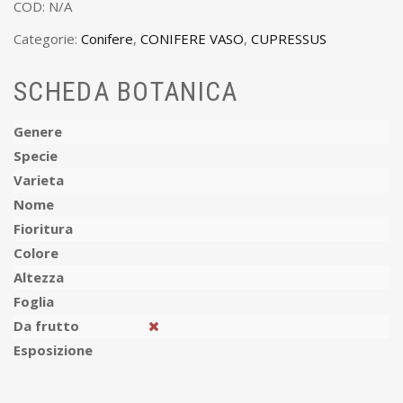
COD:
N/A
Categorie:
Conifere
,
CONIFERE VASO
,
CUPRESSUS
SCHEDA BOTANICA
Genere
Specie
Varieta
Nome
Fioritura
Colore
Altezza
Foglia
Da frutto
Esposizione