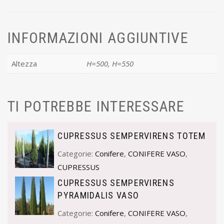
INFORMAZIONI AGGIUNTIVE
Altezza
H=500, H=550
TI POTREBBE INTERESSARE
CUPRESSUS SEMPERVIRENS TOTEM
Categorie:
Conifere
,
CONIFERE VASO
,
CUPRESSUS
CUPRESSUS SEMPERVIRENS
PYRAMIDALIS VASO
Categorie:
Conifere
,
CONIFERE VASO
,