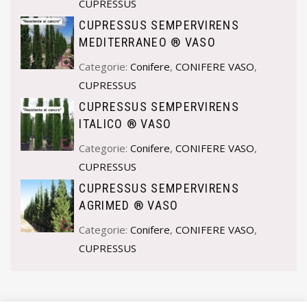
CUPRESSUS
CUPRESSUS SEMPERVIRENS
MEDITERRANEO ® VASO
Categorie:
Conifere
,
CONIFERE VASO
,
CUPRESSUS
CUPRESSUS SEMPERVIRENS
ITALICO ® VASO
Categorie:
Conifere
,
CONIFERE VASO
,
CUPRESSUS
CUPRESSUS SEMPERVIRENS
AGRIMED ® VASO
Categorie:
Conifere
,
CONIFERE VASO
,
CUPRESSUS