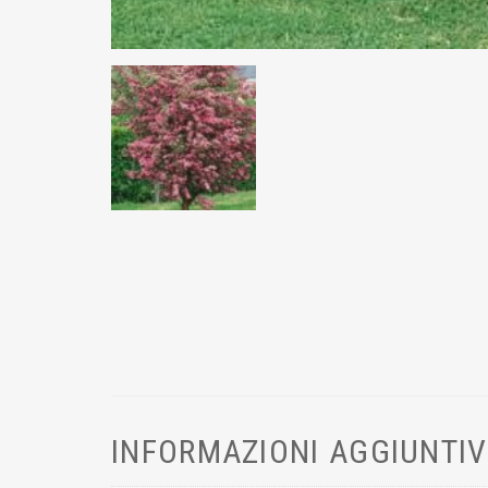
INFORMAZIONI AGGIUNTI