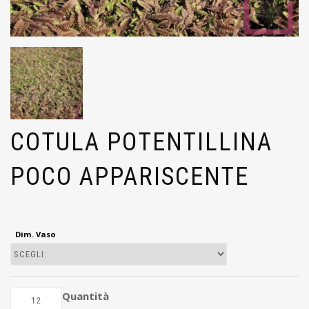
COTULA POTENTILLINA
POCO APPARISCENTE
Dim. Vaso
Quantità