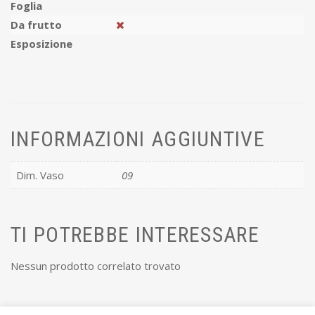
Foglia
Da frutto
Esposizione
INFORMAZIONI AGGIUNTIVE
Dim. Vaso
09
TI POTREBBE INTERESSARE
Nessun prodotto correlato trovato