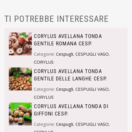
TI POTREBBE INTERESSARE
CORYLUS AVELLANA TONDA
GENTILE ROMANA CESP.
Categorie:
Cespugli
,
CESPUGLI VASO
,
CORYLUS
CORYLUS AVELLANA TONDA
GENTILE DELLE LANGHE CESP.
Categorie:
Cespugli
,
CESPUGLI VASO
,
CORYLUS
CORYLUS AVELLANA TONDA DI
GIFFONI CESP.
Categorie:
Cespugli
,
CESPUGLI VASO
,