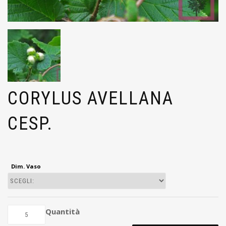
CORYLUS AVELLANA
CESP.
Dim. Vaso
Quantità