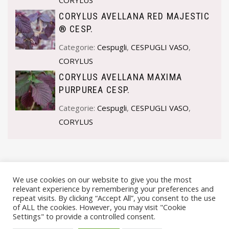
CORYLUS
CORYLUS AVELLANA RED MAJESTIC
® CESP.
Categorie:
Cespugli
,
CESPUGLI VASO
,
CORYLUS
CORYLUS AVELLANA MAXIMA
PURPUREA CESP.
Categorie:
Cespugli
,
CESPUGLI VASO
,
CORYLUS
We use cookies on our website to give you the most
relevant experience by remembering your preferences and
repeat visits. By clicking “Accept All”, you consent to the use
of ALL the cookies. However, you may visit "Cookie
Settings" to provide a controlled consent.