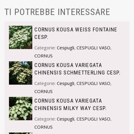
TI POTREBBE INTERESSARE
CORNUS KOUSA WEISS FONTAINE
CESP.
Categorie:
Cespugli
,
CESPUGLI VASO
,
CORNUS
CORNUS KOUSA VARIEGATA
CHINENSIS SCHMETTERLING CESP.
Categorie:
Cespugli
,
CESPUGLI VASO
,
CORNUS
CORNUS KOUSA VARIEGATA
CHINENSIS MILKY WAY CESP.
Categorie:
Cespugli
,
CESPUGLI VASO
,
CORNUS