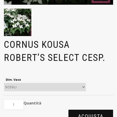
CORNUS KOUSA
ROBERT’S SELECT CESP.
Dim. Vaso
Quantità
ACQUISTA