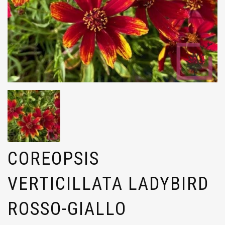
COREOPSIS
VERTICILLATA LADYBIRD
ROSSO-GIALLO