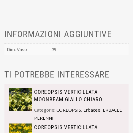
INFORMAZIONI AGGIUNTIVE
Dim. Vaso
09
TI POTREBBE INTERESSARE
COREOPSIS VERTICILLATA
MOONBEAM GIALLO CHIARO
Categorie:
COREOPSIS
,
Erbacee
,
ERBACEE
PERENNI
COREOPSIS VERTICILLATA