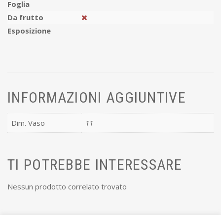
Foglia
Da frutto
Esposizione
INFORMAZIONI AGGIUNTIVE
Dim. Vaso
11
TI POTREBBE INTERESSARE
Nessun prodotto correlato trovato