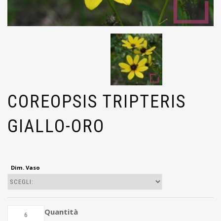
COREOPSIS TRIPTERIS
GIALLO-ORO
Dim. Vaso
Quantità