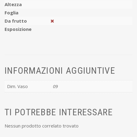
Altezza
Foglia
Da frutto
Esposizione
INFORMAZIONI AGGIUNTIVE
Dim. Vaso
09
TI POTREBBE INTERESSARE
Nessun prodotto correlato trovato