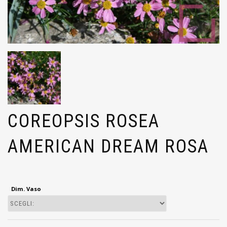
COREOPSIS ROSEA
AMERICAN DREAM ROSA
Dim. Vaso