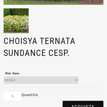
CHOISYA TERNATA
SUNDANCE CESP.
Dim. Vaso
Quantità
ACQUISTA