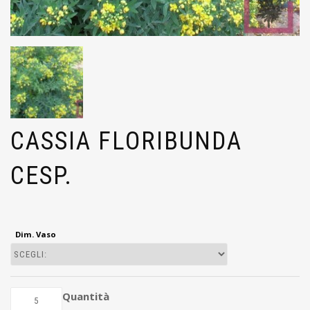
CASSIA FLORIBUNDA
CESP.
Dim. Vaso
Quantità