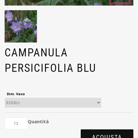
CAMPANULA
PERSICIFOLIA BLU
Dim. Vaso
Quantità
ACQUISTA