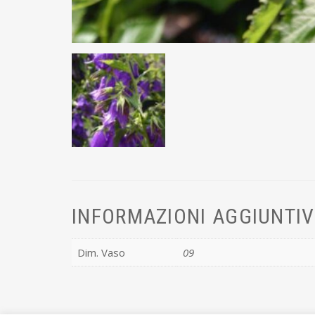
INFORMAZIONI AGGIUNTI
Dim. Vaso
09