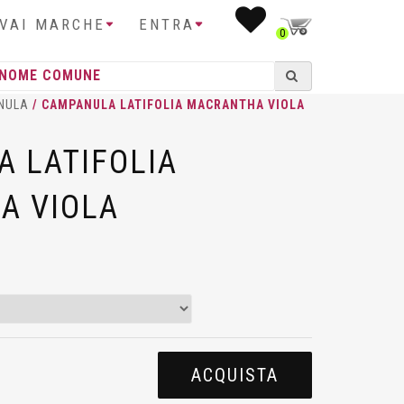
IVAI MARCHE
ENTRA
0
NULA
/ CAMPANULA LATIFOLIA MACRANTHA VIOLA
 LATIFOLIA
A VIOLA
ACQUISTA