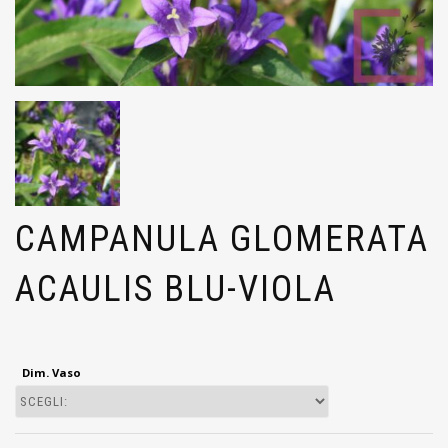
CAMPANULA GLOMERATA
ACAULIS BLU-VIOLA
Dim. Vaso