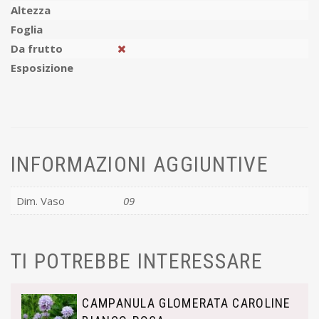
Altezza
Foglia
Da frutto
Esposizione
INFORMAZIONI AGGIUNTIVE
Dim. Vaso
09
TI POTREBBE INTERESSARE
CAMPANULA GLOMERATA CAROLINE