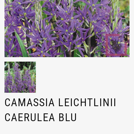
CAMASSIA LEICHTLINII
CAERULEA BLU