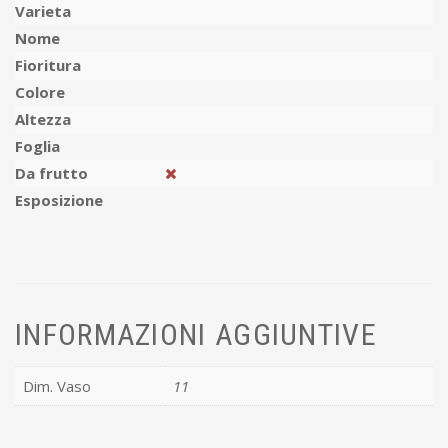
Varieta
Nome
Fioritura
Colore
Altezza
Foglia
Da frutto
Esposizione
INFORMAZIONI AGGIUNTIVE
Dim. Vaso
11