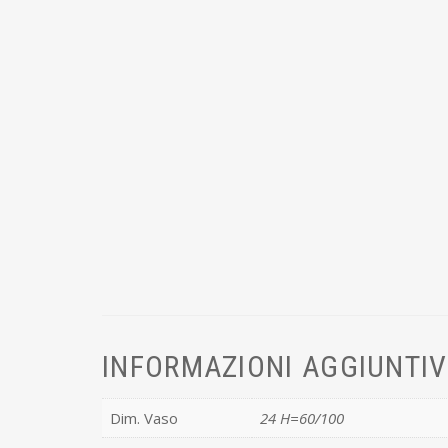
INFORMAZIONI AGGIUNTI
Dim. Vaso
24 H=60/100