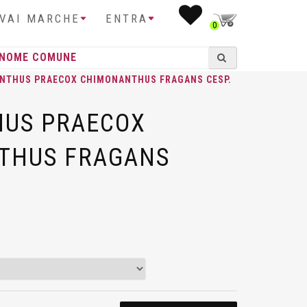
IVAI MARCHE
ENTRA
0
ANTHUS PRAECOX CHIMONANTHUS FRAGANS CESP.
HUS PRAECOX
THUS FRAGANS