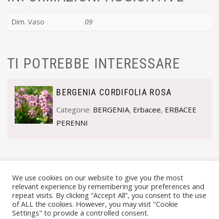
Dim. Vaso
09
TI POTREBBE INTERESSARE
BERGENIA CORDIFOLIA ROSA
Categorie:
BERGENIA
,
Erbacee
,
ERBACEE
PERENNI
We use cookies on our website to give you the most
relevant experience by remembering your preferences and
repeat visits. By clicking “Accept All”, you consent to the use
of ALL the cookies. However, you may visit "Cookie
Settings" to provide a controlled consent.