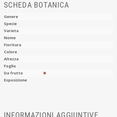
SCHEDA BOTANICA
Genere
Specie
Varieta
Nome
Fioritura
Colore
Altezza
Foglia
Da frutto
Esposizione
INFORMAZIONI AGGIUNTIVE