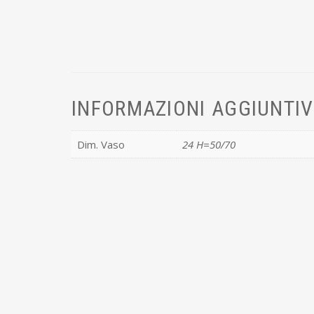
INFORMAZIONI AGGIUNTI
Dim. Vaso
24 H=50/70