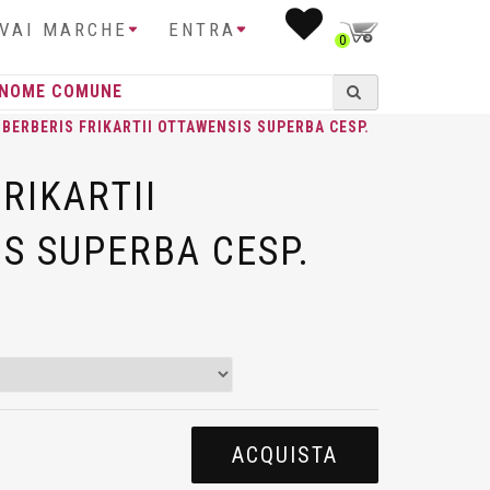
IVAI MARCHE
ENTRA
0
 BERBERIS FRIKARTII OTTAWENSIS SUPERBA CESP.
RIKARTII
S SUPERBA CESP.
ACQUISTA