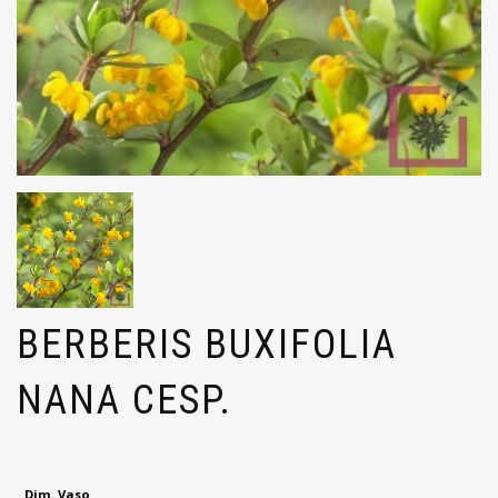
BERBERIS BUXIFOLIA
NANA CESP.
Dim. Vaso