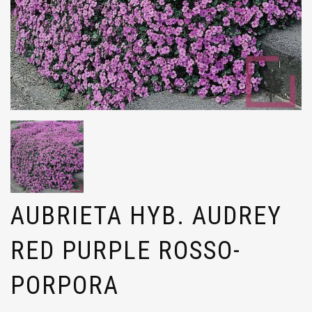
AUBRIETA HYB. AUDREY
RED PURPLE ROSSO-
PORPORA