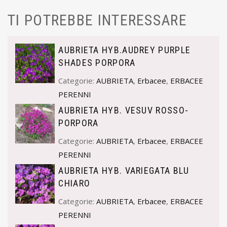
TI POTREBBE INTERESSARE
AUBRIETA HYB.AUDREY PURPLE
SHADES PORPORA
Categorie:
AUBRIETA
,
Erbacee
,
ERBACEE
PERENNI
AUBRIETA HYB. VESUV ROSSO-
PORPORA
Categorie:
AUBRIETA
,
Erbacee
,
ERBACEE
PERENNI
AUBRIETA HYB. VARIEGATA BLU
CHIARO
Categorie:
AUBRIETA
,
Erbacee
,
ERBACEE
PERENNI