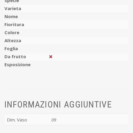
Specie
Varieta
Nome
Fioritura
Colore
Altezza
Foglia
Da frutto
Esposizione
INFORMAZIONI AGGIUNTIVE
Dim. Vaso
09