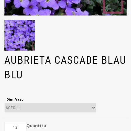
AUBRIETA CASCADE BLAU
BLU
Dim. Vaso
Quantità