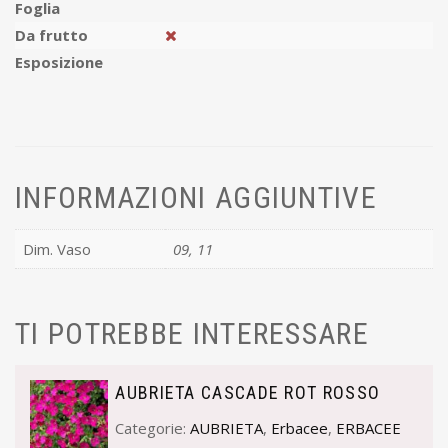
Foglia
Da frutto
Esposizione
INFORMAZIONI AGGIUNTIVE
Dim. Vaso
09, 11
TI POTREBBE INTERESSARE
AUBRIETA CASCADE ROT ROSSO
Categorie:
AUBRIETA
,
Erbacee
,
ERBACEE