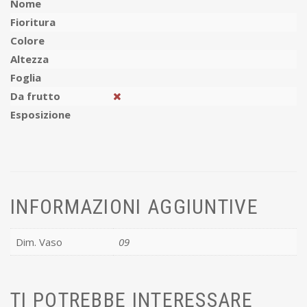
Nome
Fioritura
Colore
Altezza
Foglia
Da frutto
Esposizione
INFORMAZIONI AGGIUNTIVE
Dim. Vaso
09
TI POTREBBE INTERESSARE