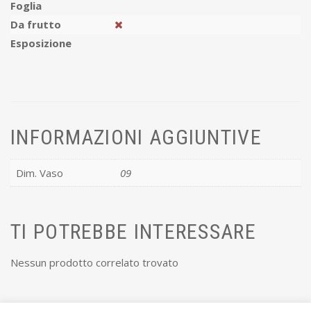
Foglia
Da frutto
Esposizione
INFORMAZIONI AGGIUNTIVE
Dim. Vaso
09
TI POTREBBE INTERESSARE
Nessun prodotto correlato trovato