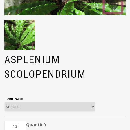
ASPLENIUM
SCOLOPENDRIUM
Dim. Vaso
Quantità