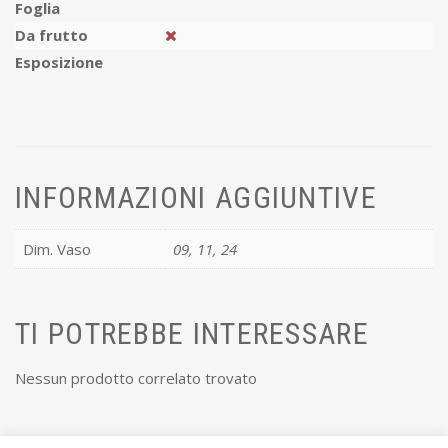
Foglia
Da frutto
Esposizione
INFORMAZIONI AGGIUNTIVE
Dim. Vaso
09, 11, 24
TI POTREBBE INTERESSARE
Nessun prodotto correlato trovato