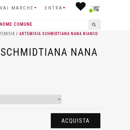
IVAI MARCHE
ENTRA
0
TEMISIA
/ ARTEMISIA SCHMIDTIANA NANA BIANCO
 SCHMIDTIANA NANA
ACQUISTA