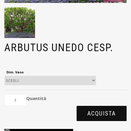
ARBUTUS UNEDO CESP.
Dim. Vaso
Quantità
ACQUISTA