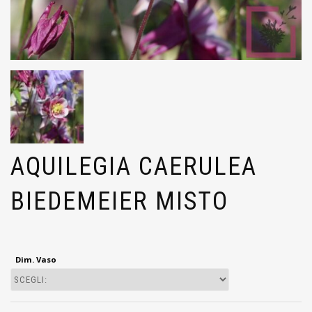
AQUILEGIA CAERULEA
BIEDEMEIER MISTO
Dim. Vaso