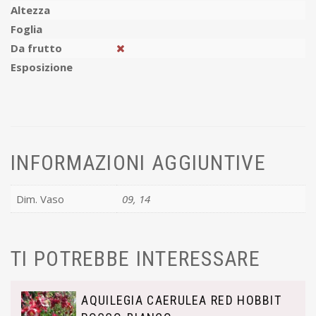
Altezza
Foglia
Da frutto
Esposizione
INFORMAZIONI AGGIUNTIVE
Dim. Vaso
09, 14
TI POTREBBE INTERESSARE
AQUILEGIA CAERULEA RED HOBBIT