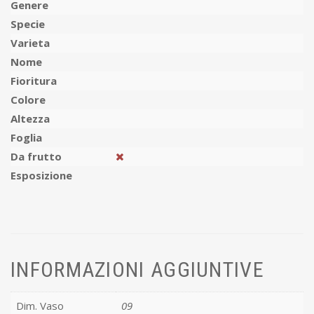
Genere
Specie
Varieta
Nome
Fioritura
Colore
Altezza
Foglia
Da frutto
Esposizione
INFORMAZIONI AGGIUNTIVE
Dim. Vaso
09