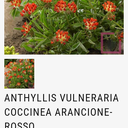
ANTHYLLIS VULNERARIA
COCCINEA ARANCIONE-
ROSSO