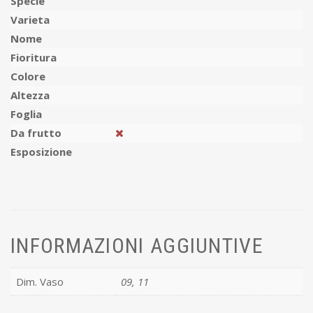
Specie
Varieta
Nome
Fioritura
Colore
Altezza
Foglia
Da frutto
Esposizione
INFORMAZIONI AGGIUNTIVE
Dim. Vaso
09, 11