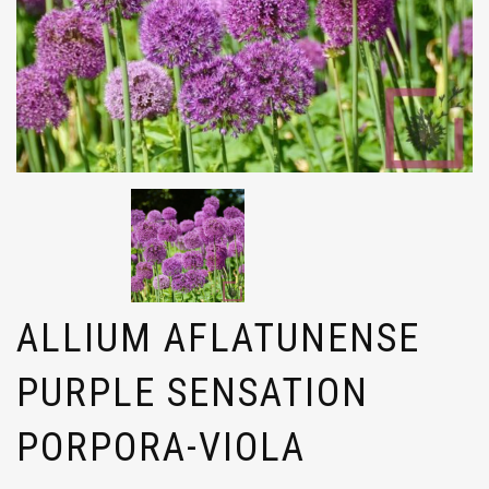
ALLIUM AFLATUNENSE
PURPLE SENSATION
PORPORA-VIOLA