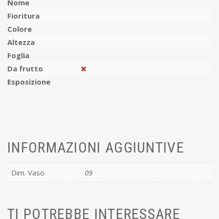
Nome
Fioritura
Colore
Altezza
Foglia
Da frutto
Esposizione
INFORMAZIONI AGGIUNTIVE
Dim. Vaso
09
TI POTREBBE INTERESSARE