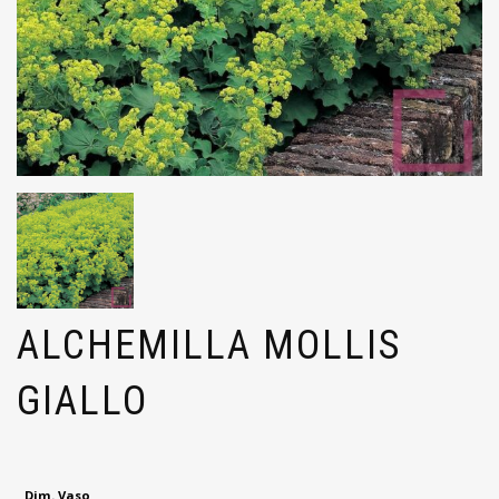
ALCHEMILLA MOLLIS
GIALLO
Dim. Vaso