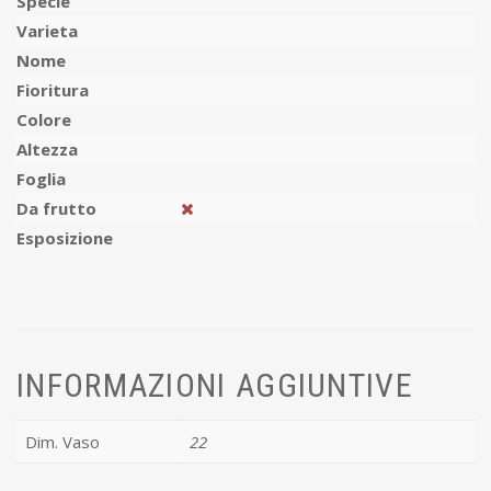
Specie
Varieta
Nome
Fioritura
Colore
Altezza
Foglia
Da frutto
Esposizione
INFORMAZIONI AGGIUNTIVE
Dim. Vaso
22