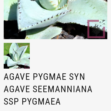
AGAVE PYGMAE SYN
AGAVE SEEMANNIANA
SSP PYGMAEA