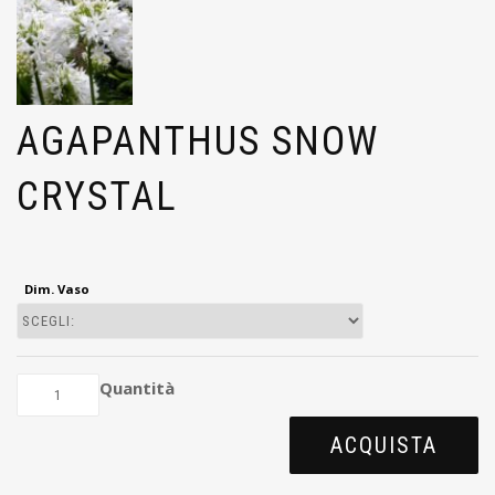
AGAPANTHUS SNOW
CRYSTAL
Dim. Vaso
Quantità
ACQUISTA