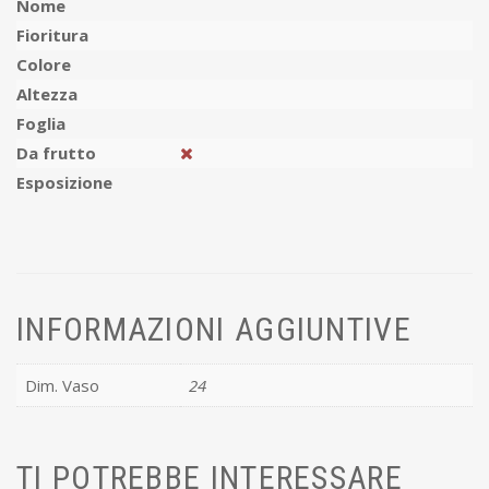
Nome
Fioritura
Colore
Altezza
Foglia
Da frutto
Esposizione
INFORMAZIONI AGGIUNTIVE
Dim. Vaso
24
TI POTREBBE INTERESSARE