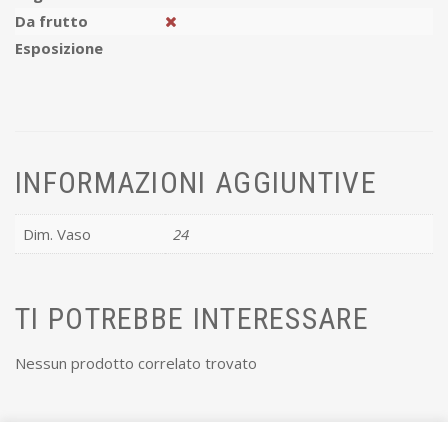
Da frutto
Esposizione
INFORMAZIONI AGGIUNTIVE
Dim. Vaso
24
TI POTREBBE INTERESSARE
Nessun prodotto correlato trovato