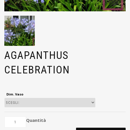
AGAPANTHUS
CELEBRATION
Dim. Vaso
Quantità