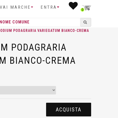
IVAI MARCHE
ENTRA
0
PODIUM PODAGRARIA VARIEGATUM BIANCO-CREMA
UM PODAGRARIA
M BIANCO-CREMA
ACQUISTA