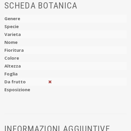
SCHEDA BOTANICA
Genere
Specie
Varieta
Nome
Fioritura
Colore
Altezza
Foglia
Da frutto
Esposizione
INFORMAZIONI AGGIUNTIVE