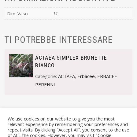
Dim. Vaso
11
TI POTREBBE INTERESSARE
ACTAEA SIMPLEX BRUNETTE
BIANCO
Categorie:
ACTAEA
,
Erbacee
,
ERBACEE
PERENNI
We use cookies on our website to give you the most
relevant experience by remembering your preferences and
repeat visits. By clicking “Accept All”, you consent to the use
of ALL the cookies. However, you may visit "Cookie