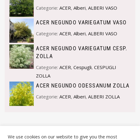
Categorie:
ACER
,
Alberi
,
ALBERI VASO
ACER NEGUNDO VARIEGATUM VASO
Categorie:
ACER
,
Alberi
,
ALBERI VASO
ACER NEGUNDO VARIEGATUM CESP.
ZOLLA
Categorie:
ACER
,
Cespugli
,
CESPUGLI
ZOLLA
ACER NEGUNDO ODESSANUM ZOLLA
Categorie:
ACER
,
Alberi
,
ALBERI ZOLLA
We use cookies on our website to give you the most