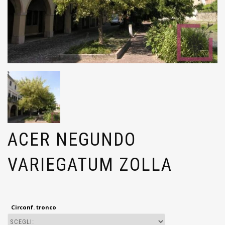
ACER NEGUNDO
VARIEGATUM ZOLLA
Circonf. tronco