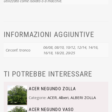
utilizzato come isolato o a macchie.
INFORMAZIONI AGGIUNTIVE
06/08, 08/10, 10/12, 12/14, 14/16,
Circonf. tronco
16/18, 18/20, 20/25
TI POTREBBE INTERESSARE
ACER NEGUNDO ZOLLA
Categorie:
ACER
,
Alberi
,
ALBERI ZOLLA
ACER NEGUNDO VASO