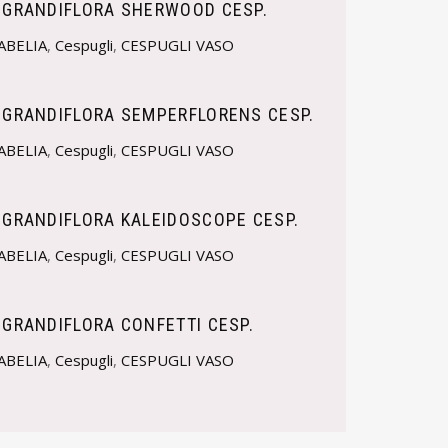
X GRANDIFLORA SHERWOOD CESP.
ABELIA
,
Cespugli
,
CESPUGLI VASO
X GRANDIFLORA SEMPERFLORENS CESP.
ABELIA
,
Cespugli
,
CESPUGLI VASO
 GRANDIFLORA KALEIDOSCOPE CESP.
ABELIA
,
Cespugli
,
CESPUGLI VASO
 GRANDIFLORA CONFETTI CESP.
ABELIA
,
Cespugli
,
CESPUGLI VASO