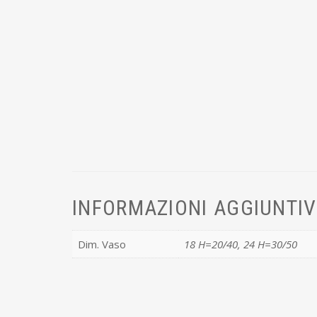
INFORMAZIONI AGGIUNTI
Dim. Vaso
18 H=20/40, 24 H=30/50