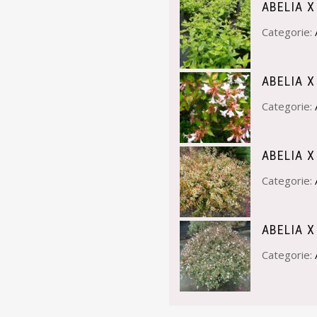
ABELIA 
Categorie:
ABELIA 
Categorie:
ABELIA X
Categorie:
ABELIA X
Categorie: