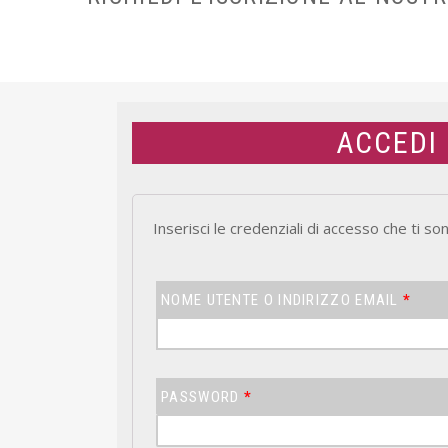
ACCEDI
Inserisci le credenziali di accesso che ti son
NOME UTENTE O INDIRIZZO EMAIL
*
PASSWORD
*