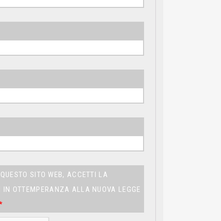
QUESTO SITO WEB, ACCETTI LA
TI IN OTTEMPERANZA ALLA NUOVA LEGGE
*