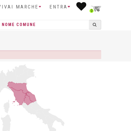
VIVAI MARCHE
ENTRA
0