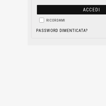
RICORDAMI
PASSWORD DIMENTICATA?