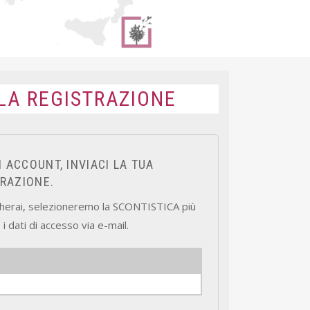
 LA REGISTRAZIONE
 ACCOUNT, INVIACI LA TUA
TRAZIONE.
dicherai, selezioneremo la SCONTISTICA più
 i dati di accesso via e-mail.